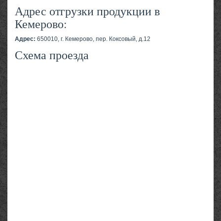
Адрес отгрузки продукции в
Кемерово:
Адрес:
650010, г. Кемерово, пер. Коксовый, д.12
Схема проезда